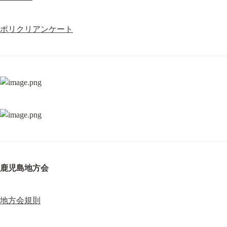
ポリクリアンケート
鹿児島地方会
地方会規則