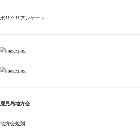
ポリクリアンケート
鹿児島地方会
地方会規則